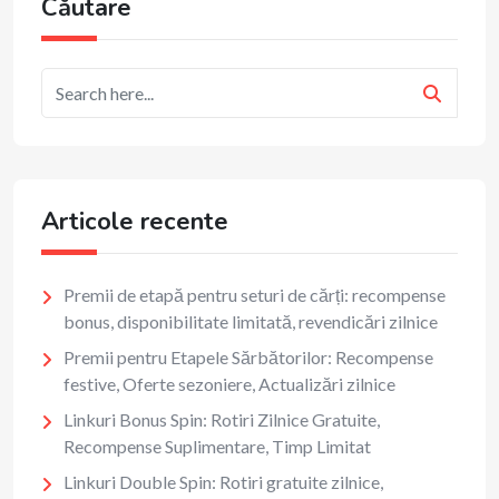
Căutare
Articole recente
Premii de etapă pentru seturi de cărți: recompense
bonus, disponibilitate limitată, revendicări zilnice
Premii pentru Etapele Sărbătorilor: Recompense
festive, Oferte sezoniere, Actualizări zilnice
Linkuri Bonus Spin: Rotiri Zilnice Gratuite,
Recompense Suplimentare, Timp Limitat
Linkuri Double Spin: Rotiri gratuite zilnice,