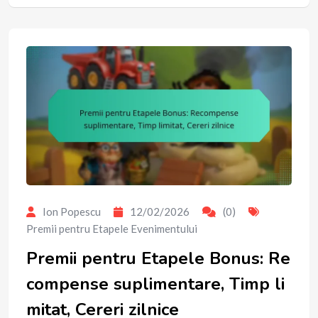
Ion Popescu
12/02/2026
(0)
Premii pentru Etapele Evenimentului
Premii pentru Etapele Bonus: Re
compense suplimentare, Timp li
mitat, Cereri zilnice