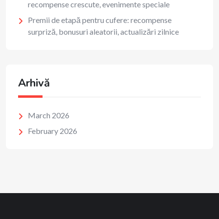
recompense crescute, evenimente speciale
Premii de etapă pentru cufere: recompense
surpriză, bonusuri aleatorii, actualizări zilnice
Arhivă
March 2026
February 2026