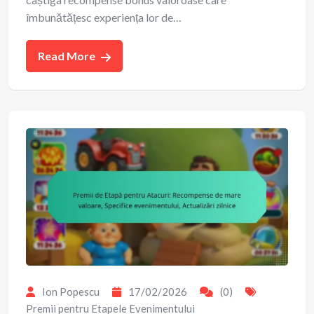
îmbunătățesc experiența lor de…
Read More
Ion Popescu
17/02/2026
(0)
Premii pentru Etapele Evenimentului