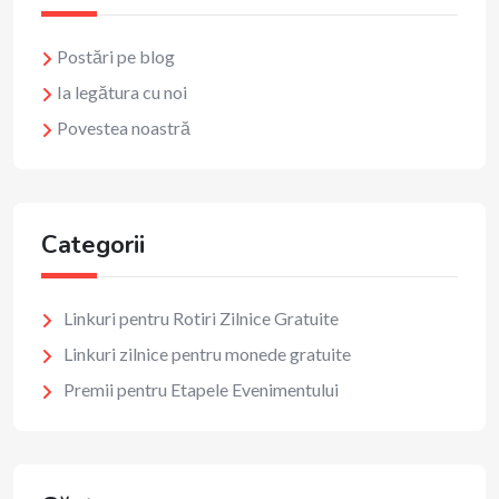
Postări pe blog
Ia legătura cu noi
Povestea noastră
Categorii
Linkuri pentru Rotiri Zilnice Gratuite
Linkuri zilnice pentru monede gratuite
Premii pentru Etapele Evenimentului