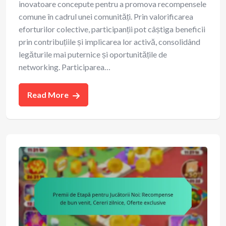
inovatoare concepute pentru a promova recompensele
comune în cadrul unei comunități. Prin valorificarea
eforturilor colective, participanții pot câștiga beneficii
prin contribuțiile și implicarea lor activă, consolidând
legăturile mai puternice și oportunitățile de
networking. Participarea…
Read More