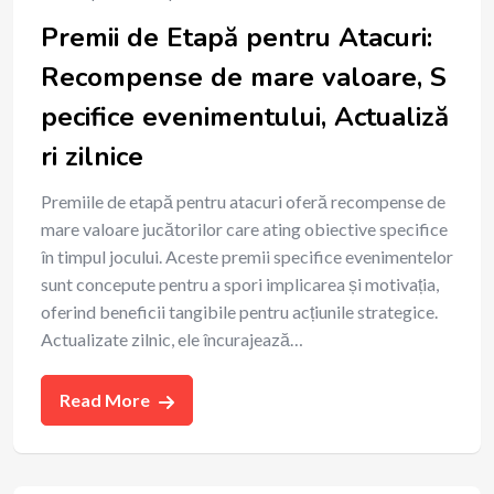
Premii de Etapă pentru Atacuri:
Recompense de mare valoare, S
pecifice evenimentului, Actualiză
ri zilnice
Premiile de etapă pentru atacuri oferă recompense de
mare valoare jucătorilor care ating obiective specifice
în timpul jocului. Aceste premii specifice evenimentelor
sunt concepute pentru a spori implicarea și motivația,
oferind beneficii tangibile pentru acțiunile strategice.
Actualizate zilnic, ele încurajează…
Read More