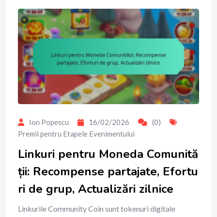
Ion Popescu
16/02/2026
(0)
Premii pentru Etapele Evenimentului
Linkuri pentru Moneda Comunită
ții: Recompense partajate, Efortu
ri de grup, Actualizări zilnice
Linkurile Community Coin sunt tokenuri digitale