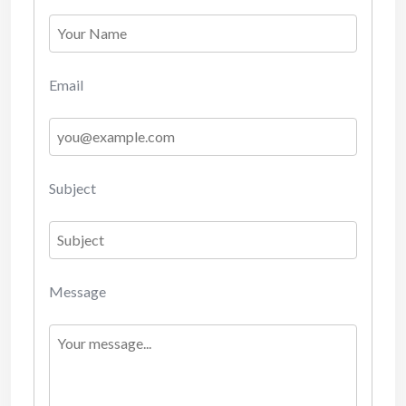
Email
Subject
Message