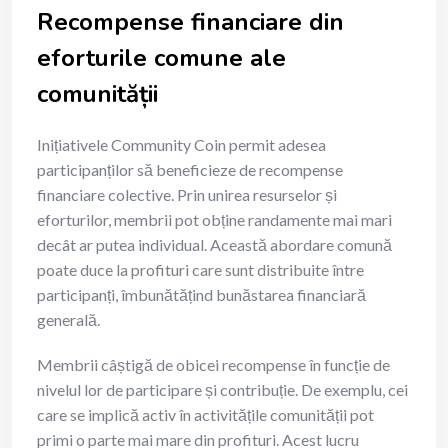
Recompense financiare din
eforturile comune ale
comunității
Inițiativele Community Coin permit adesea
participanților să beneficieze de recompense
financiare colective. Prin unirea resurselor și
eforturilor, membrii pot obține randamente mai mari
decât ar putea individual. Această abordare comună
poate duce la profituri care sunt distribuite între
participanți, îmbunătățind bunăstarea financiară
generală.
Membrii câștigă de obicei recompense în funcție de
nivelul lor de participare și contribuție. De exemplu, cei
care se implică activ în activitățile comunității pot
primi o parte mai mare din profituri. Acest lucru