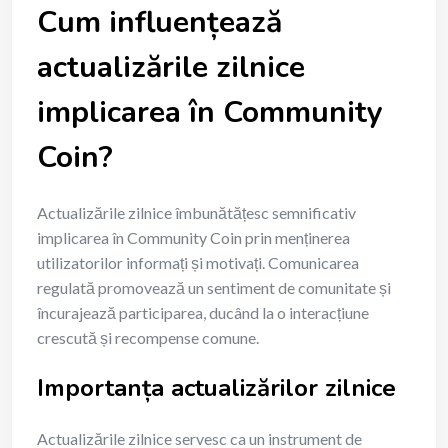
Cum influențează
actualizările zilnice
implicarea în Community
Coin?
Actualizările zilnice îmbunătățesc semnificativ
implicarea în Community Coin prin menținerea
utilizatorilor informați și motivați. Comunicarea
regulată promovează un sentiment de comunitate și
încurajează participarea, ducând la o interacțiune
crescută și recompense comune.
Importanța actualizărilor zilnice
Actualizările zilnice servesc ca un instrument de