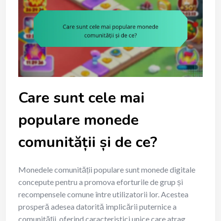
Care sunt cele mai
populare monede
comunității și de ce?
Monedele comunității populare sunt monede digitale
concepute pentru a promova eforturile de grup și
recompensele comune între utilizatorii lor. Acestea
prosperă adesea datorită implicării puternice a
comunității, oferind caracteristici unice care atrag