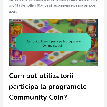
profita de noile inițiative și recompense pe măsură ce
apar.
Cum pot utilizatorii
participa la programele
Community Coin?