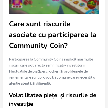
Care sunt riscurile
asociate cu participarea la
Community Coin?
Participarea la Community Coins implică mai multe
riscuri care pot afecta semnificativ investitorii.
Fluctuațiile de piață, escrocheri și problemele de
reglementare sunt provocări comune care necesită o
atenție atentă și diligență.
Volatilitatea pieței și riscurile de
investiție