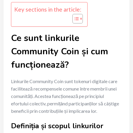
Key sections in the article:
Ce sunt linkurile
Community Coin și cum
funcționează?
Linkurile Community Coin sunt tokenuri digitale care
facilitează recompensele comune între membrii unei
comunități. Acestea funcționează pe principiul
efortului colectiv, permițând participanților să câștige
beneficii prin contribuțiile și implicarea lor.
Definiția și scopul linkurilor