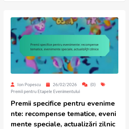
Ion Popescu
26/02/2026
(0)
Premii pentru Etapele Evenimentului
Premii specifice pentru evenime
nte: recompense tematice, eveni
mente speciale, actualizări zilnic