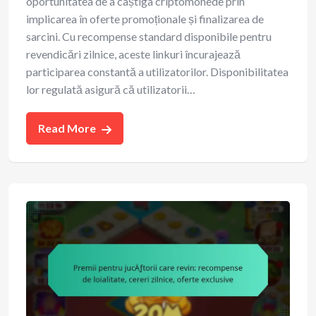
oportunitatea de a câștiga criptomonede prin
implicarea în oferte promoționale și finalizarea de
sarcini. Cu recompense standard disponibile pentru
revendicări zilnice, aceste linkuri încurajează
participarea constantă a utilizatorilor. Disponibilitatea
lor regulată asigură că utilizatorii…
Read More