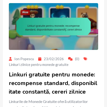
Ion Popescu
23/02/2026
(0)
Linkuri zilnice pentru monede gratuite
Linkuri gratuite pentru monede:
recompense standard, disponibil
itate constantă, cereri zilnice
Linkurile de Monede Gratuite oferă utilizatorilor