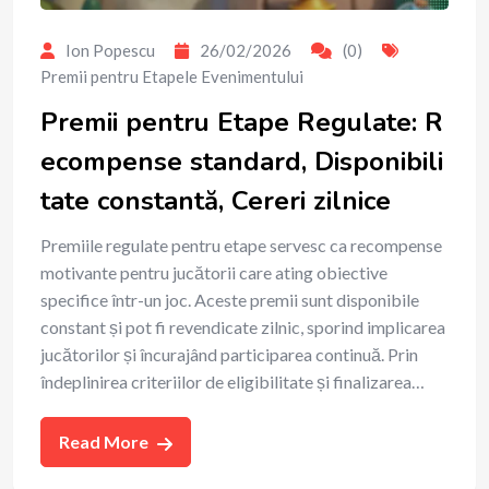
Ion Popescu
26/02/2026
(0)
Premii pentru Etapele Evenimentului
Premii pentru Etape Regulate: R
ecompense standard, Disponibili
tate constantă, Cereri zilnice
Premiile regulate pentru etape servesc ca recompense
motivante pentru jucătorii care ating obiective
specifice într-un joc. Aceste premii sunt disponibile
constant și pot fi revendicate zilnic, sporind implicarea
jucătorilor și încurajând participarea continuă. Prin
îndeplinirea criteriilor de eligibilitate și finalizarea…
Read More