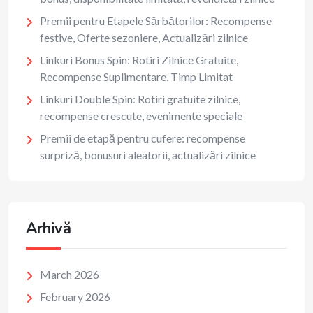
Premii pentru Etapele Sărbătorilor: Recompense
festive, Oferte sezoniere, Actualizări zilnice
Linkuri Bonus Spin: Rotiri Zilnice Gratuite,
Recompense Suplimentare, Timp Limitat
Linkuri Double Spin: Rotiri gratuite zilnice,
recompense crescute, evenimente speciale
Premii de etapă pentru cufere: recompense
surpriză, bonusuri aleatorii, actualizări zilnice
Arhivă
March 2026
February 2026