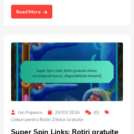
Read More
Ion Popescu
24/02/2026
(0)
Linkuri pentru Rotiri Zilnice Gratuite
Super Spin Links: Rotiri gratuite