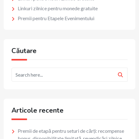
Linkuri zilnice pentru monede gratuite
Premii pentru Etapele Evenimentului
Căutare
Articole recente
Premii de etapă pentru seturi de cărți: recompense
bonus, disponibilitate limitată, revendicări zilnice