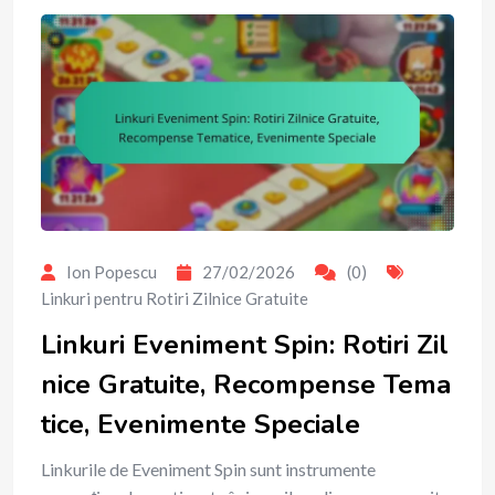
Ion Popescu
27/02/2026
(0)
Linkuri pentru Rotiri Zilnice Gratuite
Linkuri Eveniment Spin: Rotiri Zil
nice Gratuite, Recompense Tema
tice, Evenimente Speciale
Linkurile de Eveniment Spin sunt instrumente